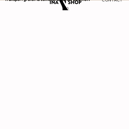
CONTACT