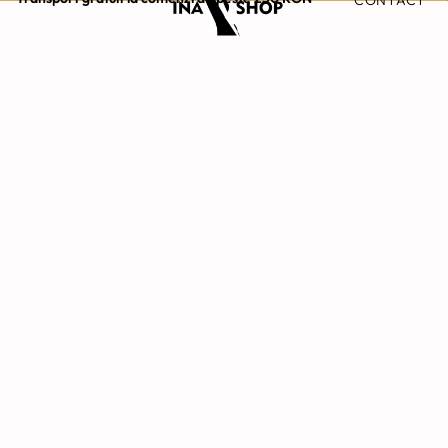
CONTACT